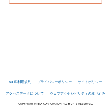
au ID利用規約
プライバシーポリシー
サイトポリシー
アクセスデータについて
ウェブアクセシビリティの取り組み
COPYRIGHT © KDDI CORPORATION. ALL RIGHTS RESERVED.