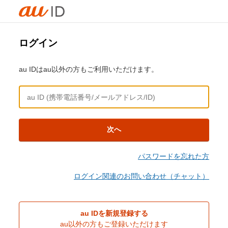
ログイン
au IDはau以外の方もご利用いただけます。
次へ
パスワードを忘れた方
ログイン関連のお問い合わせ（チャット）
au IDを新規登録する
au以外の方もご登録いただけます