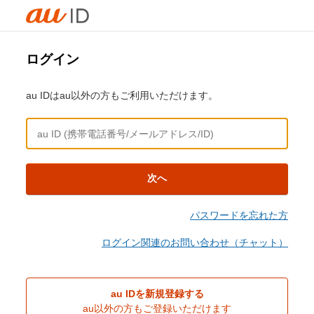
ログイン
au IDはau以外の方もご利用いただけます。
次へ
パスワードを忘れた方
ログイン関連のお問い合わせ（チャット）
au IDを新規登録する
au以外の方もご登録いただけます