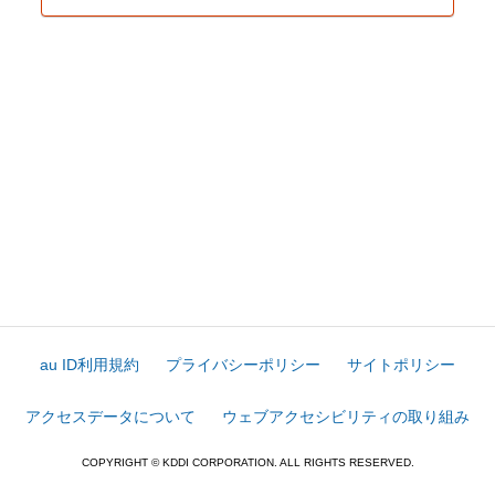
au ID利用規約
プライバシーポリシー
サイトポリシー
アクセスデータについて
ウェブアクセシビリティの取り組み
COPYRIGHT © KDDI CORPORATION. ALL RIGHTS RESERVED.