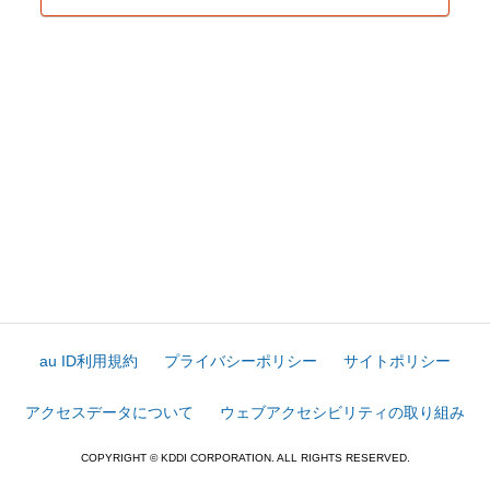
au ID利用規約
プライバシーポリシー
サイトポリシー
アクセスデータについて
ウェブアクセシビリティの取り組み
COPYRIGHT © KDDI CORPORATION. ALL RIGHTS RESERVED.