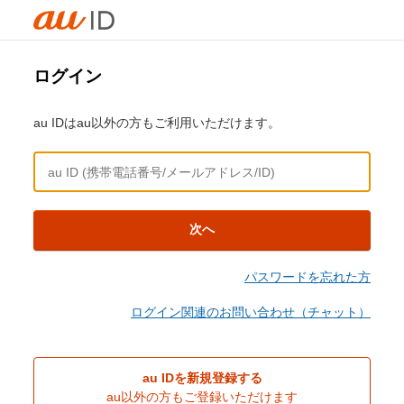
ログイン
au IDはau以外の方もご利用いただけます。
次へ
パスワードを忘れた方
ログイン関連のお問い合わせ（チャット）
au IDを新規登録する
au以外の方もご登録いただけます