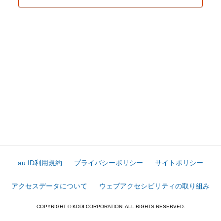
au ID利用規約
プライバシーポリシー
サイトポリシー
アクセスデータについて
ウェブアクセシビリティの取り組み
COPYRIGHT © KDDI CORPORATION. ALL RIGHTS RESERVED.