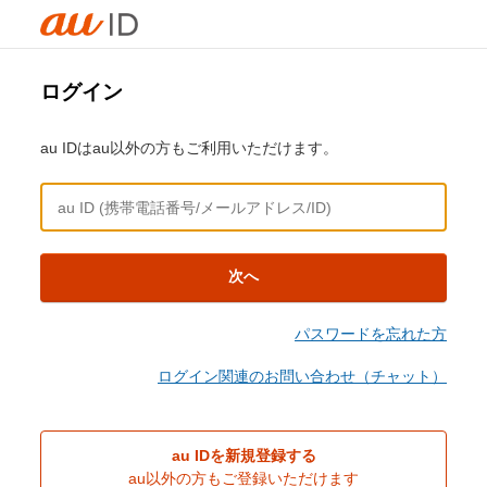
ログイン
au IDはau以外の方もご利用いただけます。
次へ
パスワードを忘れた方
ログイン関連のお問い合わせ（チャット）
au IDを新規登録する
au以外の方もご登録いただけます