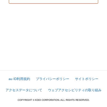
au ID利用規約
プライバシーポリシー
サイトポリシー
アクセスデータについて
ウェブアクセシビリティの取り組み
COPYRIGHT © KDDI CORPORATION. ALL RIGHTS RESERVED.