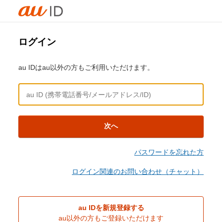
ログイン
au IDはau以外の方もご利用いただけます。
次へ
パスワードを忘れた方
ログイン関連のお問い合わせ（チャット）
au IDを新規登録する
au以外の方もご登録いただけます